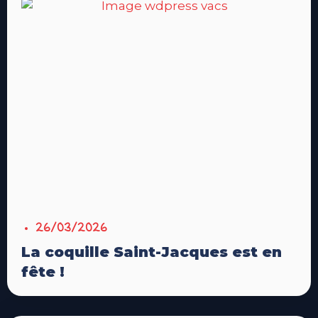
26/03/2026
La coquille Saint-Jacques est en
fête !