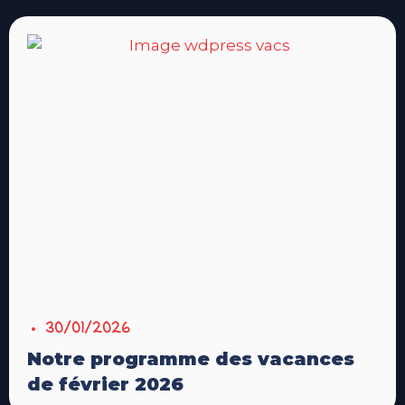
30/01/2026
Notre programme des vacances
de février 2026