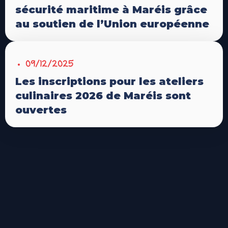
sécurité maritime à Maréis grâce
au soutien de l’Union européenne
09/12/2025
Les inscriptions pour les ateliers
culinaires 2026 de Maréis sont
ouvertes