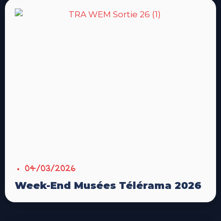
04/03/2026
Week-End Musées Télérama 2026