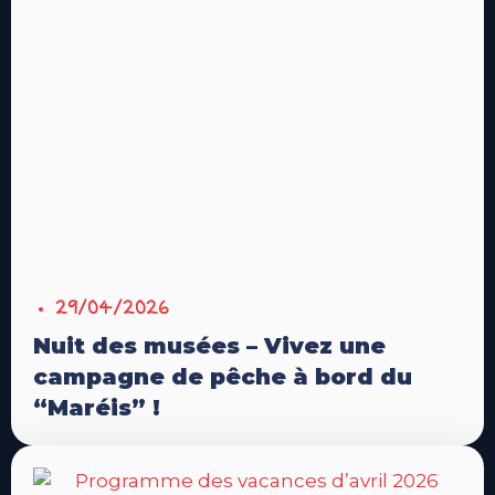
29/04/2026
Nuit des musées – Vivez une
campagne de pêche à bord du
“Maréis” !