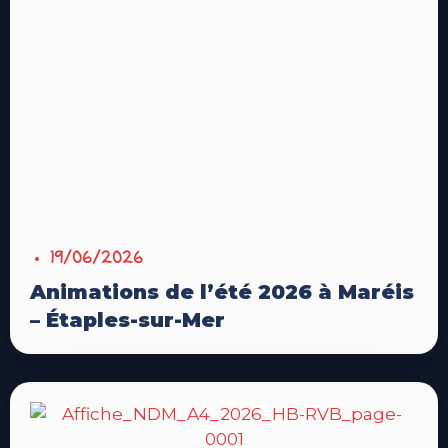
19/06/2026
Animations de l’été 2026 à Maréis
– Étaples-sur-Mer