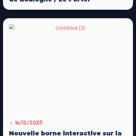
16/12/2025
Nouvelle borne interactive sur la