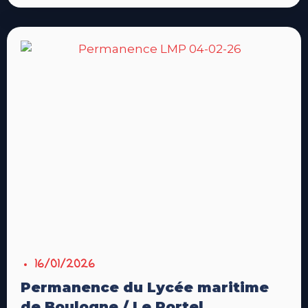
16/01/2026
Permanence du Lycée maritime
de Boulogne / Le Portel