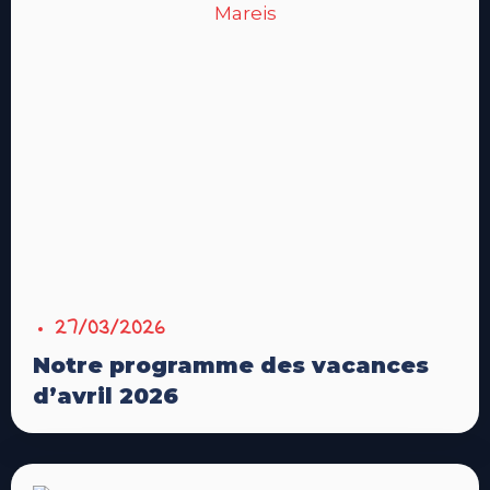
27/03/2026
Notre programme des vacances
d’avril 2026