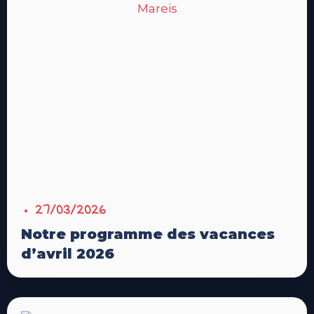
27/03/2026
Notre programme des vacances
d’avril 2026