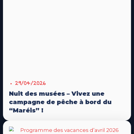
29/04/2026
Nuit des musées – Vivez une
campagne de pêche à bord du
“Maréis” !