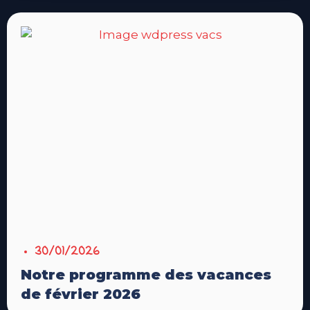
30/01/2026
Notre programme des vacances
de février 2026