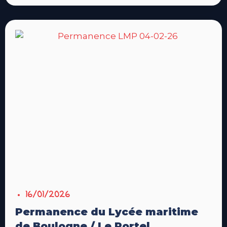
16/01/2026
Permanence du Lycée maritime
de Boulogne / Le Portel