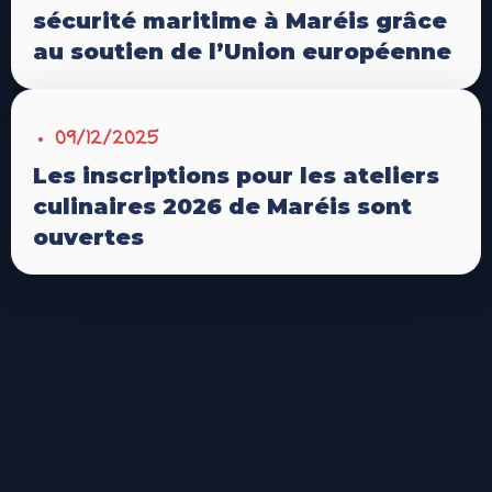
sécurité maritime à Maréis grâce
au soutien de l’Union européenne
09/12/2025
Les inscriptions pour les ateliers
culinaires 2026 de Maréis sont
ouvertes