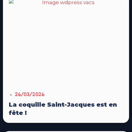
26/03/2026
La coquille Saint-Jacques est en
fête !