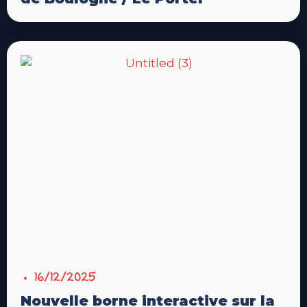
16/12/2025
Nouvelle borne interactive sur la