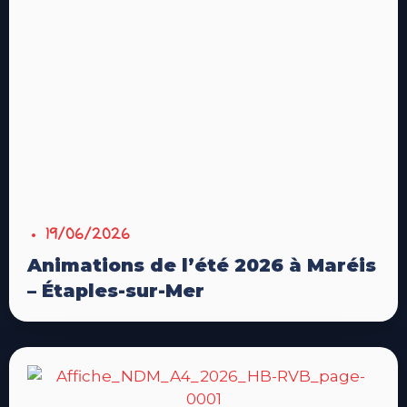
19/06/2026
Animations de l’été 2026 à Maréis
– Étaples-sur-Mer