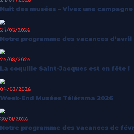
29/04/2026
Nuit des musées – Vivez une campagne 
27/03/2026
Notre programme des vacances d’avril
26/03/2026
La coquille Saint-Jacques est en fête !
04/03/2026
Week-End Musées Télérama 2026
30/01/2026
Notre programme des vacances de févr