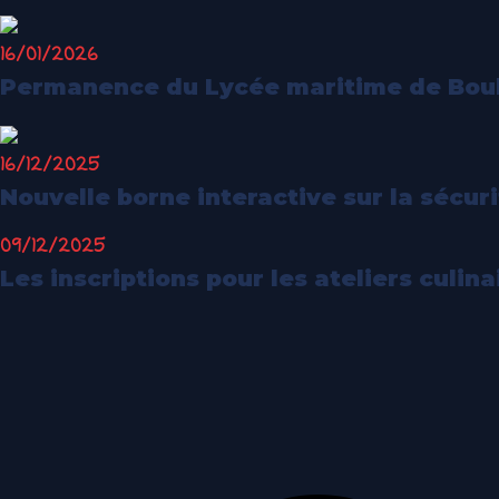
16/01/2026
Permanence du Lycée maritime de Boul
16/12/2025
Nouvelle borne interactive sur la sécu
09/12/2025
Les inscriptions pour les ateliers culin