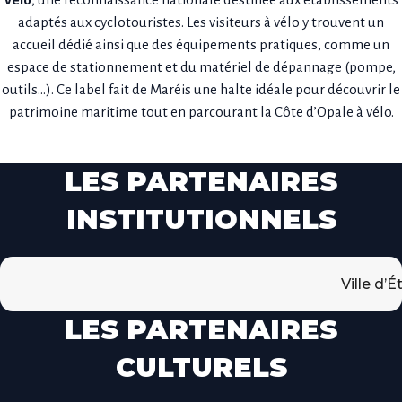
adaptés aux cyclotouristes. Les visiteurs à vélo y trouvent un
accueil dédié ainsi que des équipements pratiques, comme un
espace de stationnement et du matériel de dépannage (pompe,
outils…). Ce label fait de Maréis une halte idéale pour découvrir le
patrimoine maritime tout en parcourant la Côte d’Opale à vélo.
LES PARTENAIRES
INSTITUTIONNELS
Ville d’Étaples-
LES PARTENAIRES
CULTURELS