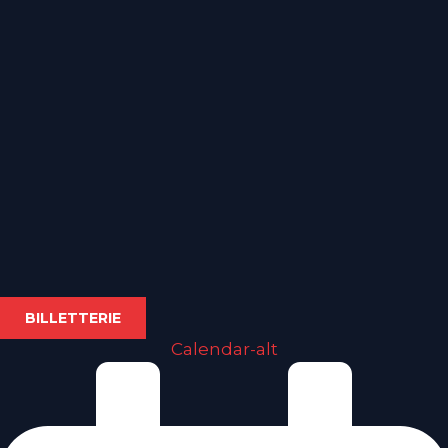
BILLETTERIE
Calendar-alt