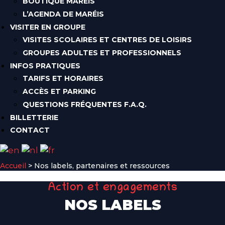
BOUTIQUE MAREIS
L’AGENDA DE MARÉIS
VISITER EN GROUPE
VISITES SCOLAIRES ET CENTRES DE LOISIRS
GROUPES ADULTES ET PROFESSIONNELS
INFOS PRATIQUES
TARIFS ET HORAIRES
ACCÈS ET PARKING
QUESTIONS FRÉQUENTES F.A.Q.
BILLETTERIE
CONTACT
Accueil
>
Nos labels, partenaires et ressources
Action et engagements
NOS LABELS