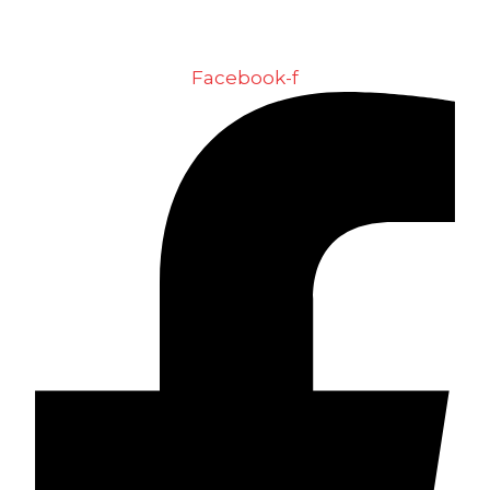
Suivez nous
Facebook-f