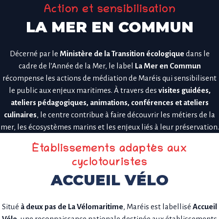
Action et sensibilisation
LA MER EN COMMUN
Décerné par le
Ministère de la Transition écologique
dans le
cadre de l’Année de la Mer, le label
La Mer en Commun
récompense les actions de médiation de Maréis qui sensibilisent
le public aux enjeux maritimes. À travers des
visites guidées,
ateliers pédagogiques, animations, conférences et ateliers
culinaires
, le centre contribue à faire découvrir les métiers de la
mer, les écosystèmes marins et les enjeux liés à leur préservation.
Établissements adaptés aux
cyclotouristes
ACCUEIL VÉLO
Situé
à deux pas de La Vélomaritime
, Maréis est labellisé
Accueil
Vélo
, une reconnaissance nationale destinée aux établissements