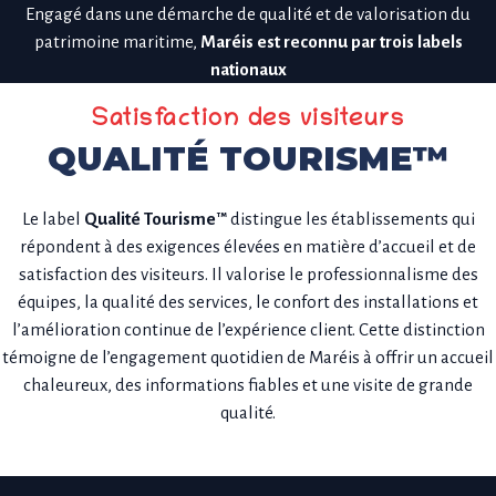
Engagé dans une démarche de qualité et de valorisation du
patrimoine maritime,
Maréis est reconnu par trois labels
nationaux
Satisfaction des visiteurs
QUALITÉ TOURISME™
Le label
Qualité Tourisme™
distingue les établissements qui
répondent à des exigences élevées en matière d’accueil et de
satisfaction des visiteurs. Il valorise le professionnalisme des
équipes, la qualité des services, le confort des installations et
l’amélioration continue de l’expérience client. Cette distinction
témoigne de l’engagement quotidien de Maréis à offrir un accueil
chaleureux, des informations fiables et une visite de grande
qualité.