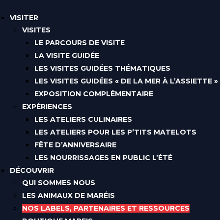
VISITER
VISITES
LE PARCOURS DE VISITE
LA VISITE GUIDÉE
LES VISITES GUIDÉES THÉMATIQUES
LES VISITES GUIDÉES « DE LA MER À L’ASSIETTE »
EXPOSITION COMPLÉMENTAIRE
EXPÉRIENCES
LES ATELIERS CULINAIRES
LES ATELIERS POUR LES P’TITS MATELOTS
FÊTE D’ANNIVERSAIRE
LES NOURRISSAGES EN PUBLIC L’ÉTÉ
DÉCOUVRIR
QUI SOMMES NOUS
LES ANIMAUX DE MARÉIS
NOS LABELS, PARTENAIRES ET RESSOURCES