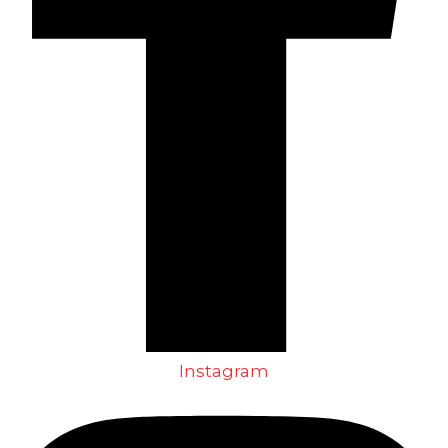
Instagram