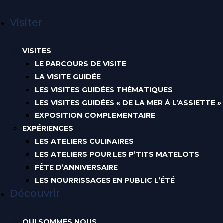
Visiter
VISITES
LE PARCOURS DE VISITE
LA VISITE GUIDÉE
LES VISITES GUIDÉES THÉMATIQUES
LES VISITES GUIDÉES « DE LA MER À L’ASSIETTE »
EXPOSITION COMPLÉMENTAIRE
EXPÉRIENCES
LES ATELIERS CULINAIRES
LES ATELIERS POUR LES P’TITS MATELOTS
FÊTE D’ANNIVERSAIRE
LES NOURRISSAGES EN PUBLIC L’ÉTÉ
Découvrir
QUI SOMMES NOUS