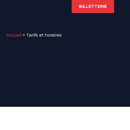
BILLETTERIE
Accueil
>
Tarifs et horaires