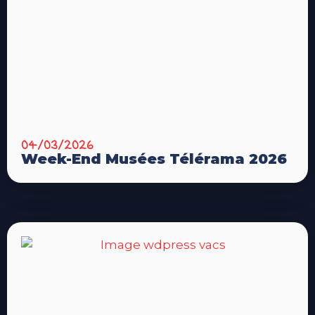
04/03/2026
Week-End Musées Télérama 2026