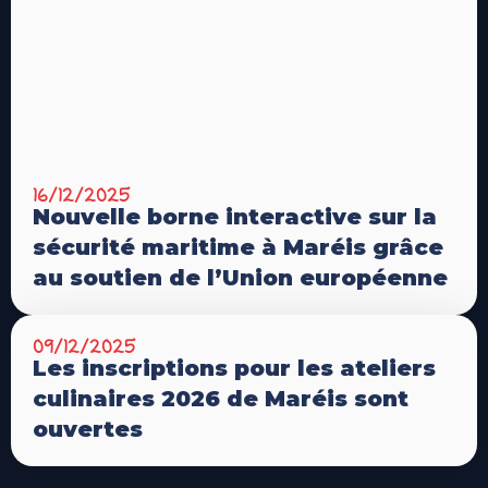
16/12/2025
Nouvelle borne interactive sur la
sécurité maritime à Maréis grâce
au soutien de l’Union européenne
09/12/2025
Les inscriptions pour les ateliers
culinaires 2026 de Maréis sont
ouvertes