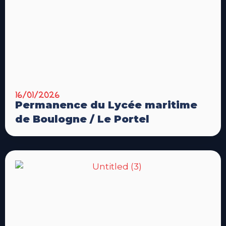
16/01/2026
Permanence du Lycée maritime
de Boulogne / Le Portel