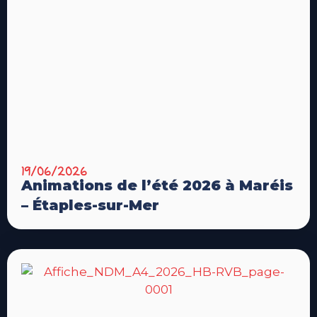
19/06/2026
Animations de l’été 2026 à Maréis
– Étaples-sur-Mer