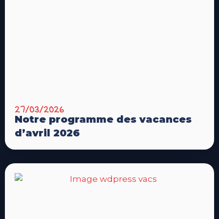
27/03/2026
Notre programme des vacances
d’avril 2026