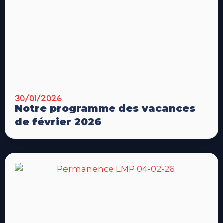
30/01/2026
Notre programme des vacances
de février 2026