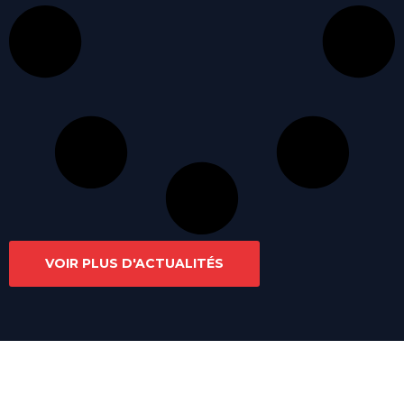
VOIR PLUS D'ACTUALITÉS
Liens