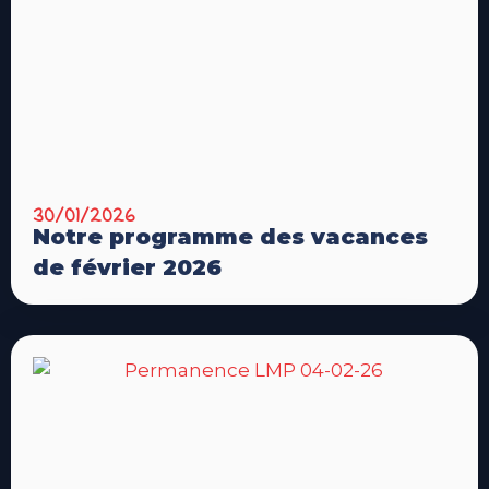
30/01/2026
Notre programme des vacances
de février 2026