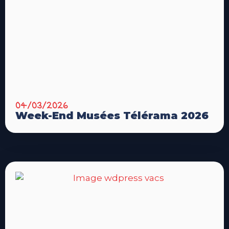
04/03/2026
Week-End Musées Télérama 2026