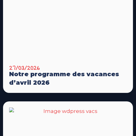
27/03/2026
Notre programme des vacances
d’avril 2026