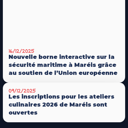
16/12/2025
Nouvelle borne interactive sur la
sécurité maritime à Maréis grâce
au soutien de l’Union européenne
09/12/2025
Les inscriptions pour les ateliers
culinaires 2026 de Maréis sont
ouvertes