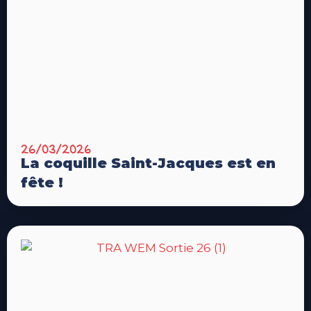
26/03/2026
La coquille Saint-Jacques est en
fête !