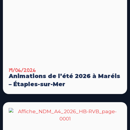
19/06/2026
Animations de l’été 2026 à Maréis
– Étaples-sur-Mer