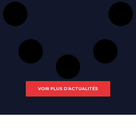
VOIR PLUS D'ACTUALITÉS
Liens