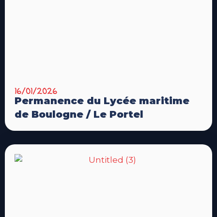
16/01/2026
Permanence du Lycée maritime
de Boulogne / Le Portel