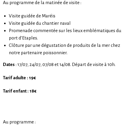
Au programme de la matinée de visite :
Visite guidée de Maréis
Visite guidée du chantier naval
Promenade commentée sur les lieux emblématiques du
port d’Etaples.
Clôture par une dégustation de produits de la mer chez
notre partenaire poissonnier.
Dates
: 17/07, 24/07, 07/08 et 14/08. Départ de visite à 10h.
Tarif adulte : 19€
Tarif enfant : 18€
Au programme :