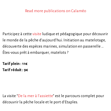
Read more publications on Calaméo
Participez à cette
visite
ludique et pédagogique pour découvrir
le monde de la pêche d’aujourd’hui. Initiation au matelotage,
découverte des espèces marines, simulation en passerelle …
Êtes-vous prêt à embarquer, matelots ?
Tarif plein : 11€
Tarif réduit : 9€
La visite “
De la mer à l’assiette
” est le parcours complet pour
découvrir la pêche locale et le port d’Etaples.