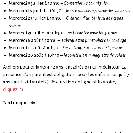
Mercredi 9 juillet à 10h30 –
Confectionne ton alguier
Mercredi 16 juillet à 10h30 –
Je crée ma carte postale des vacances
Mercredi 23 juillet à 10h30 –
Création d’un tableau de nœuds
marins
Mercredi 30 juillet à 10h30 –
Visite contée pour les 3-5 ans
Mercredi 6 août à 10h30 –
Fabrique ton photophore en cordage
Mercredi 13 août à 10h30 –
Serviettage sur coquille St Jacques
Mercredi 20 août à 10h30 –
Je construis ma maquette de voilier
Ateliers pour enfants 4-12 ans, encadrés par un médiateur. La
présence d’un parent est obligatoire pour les enfants jusqu’à 7
ans (facultatif au delà). Réservation en ligne obligatoire,
cliquez ici
Tarif unique : 6€