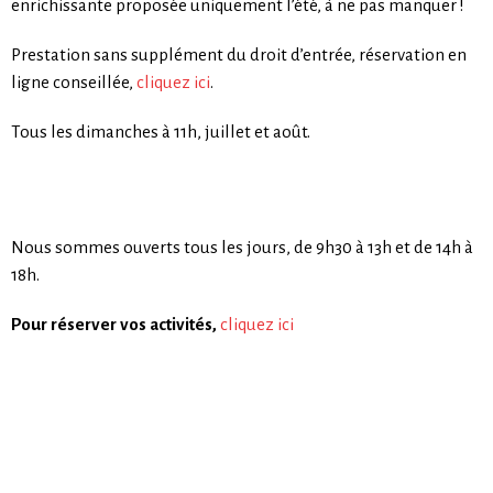
enrichissante proposée uniquement l’été, à ne pas manquer !
Prestation sans supplément du droit d’entrée, réservation en
ligne conseillée,
cliquez ici
.
Tous les dimanches à 11h, juillet et août.
Nous sommes ouverts tous les jours, de 9h30 à 13h et de 14h à
18h.
Pour réserver vos activités,
cliquez ici