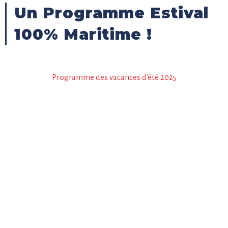
Un Programme Estival
100% Maritime !
Programme des vacances d'été 2025