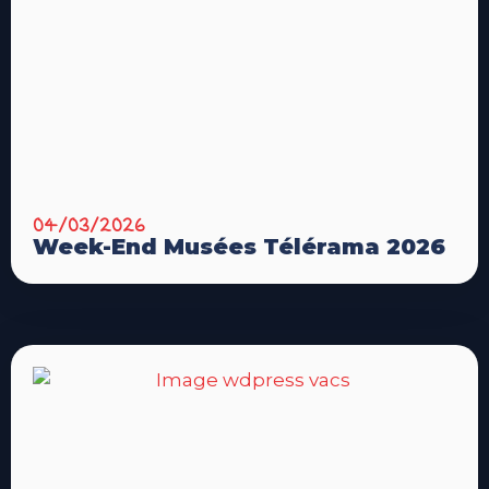
04/03/2026
Week-End Musées Télérama 2026