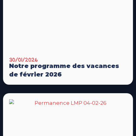
30/01/2026
Notre programme des vacances
de février 2026