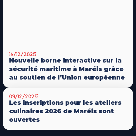
16/12/2025
Nouvelle borne interactive sur la
sécurité maritime à Maréis grâce
au soutien de l’Union européenne
09/12/2025
Les inscriptions pour les ateliers
culinaires 2026 de Maréis sont
ouvertes