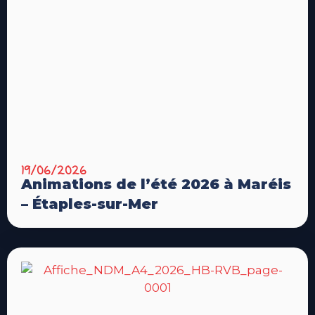
19/06/2026
Animations de l’été 2026 à Maréis
– Étaples-sur-Mer