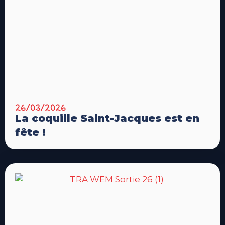
26/03/2026
La coquille Saint-Jacques est en
fête !