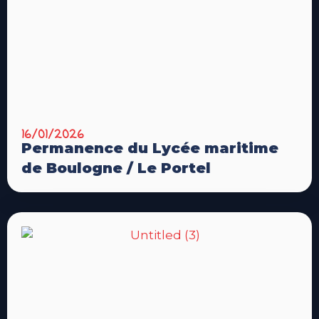
16/01/2026
Permanence du Lycée maritime
de Boulogne / Le Portel