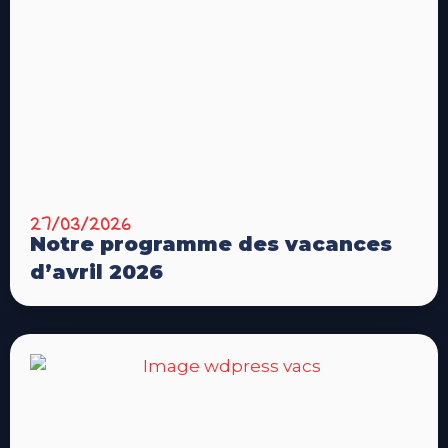
27/03/2026
Notre programme des vacances
d’avril 2026